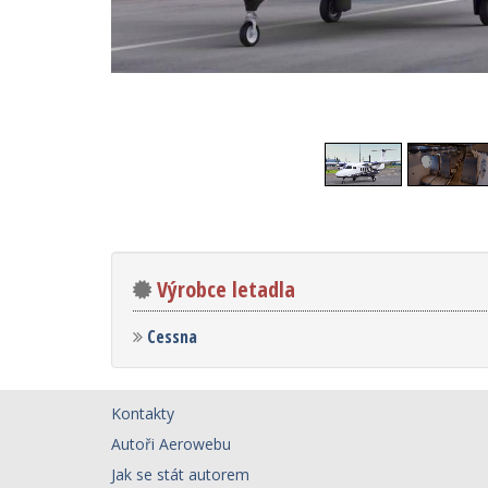
Výrobce letadla
Cessna
Kontakty
Autoři Aerowebu
Jak se stát autorem