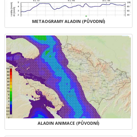
METAOGRAMY ALADIN (PŮVODNÍ)
ALADIN ANIMACE (PŮVODNÍ)