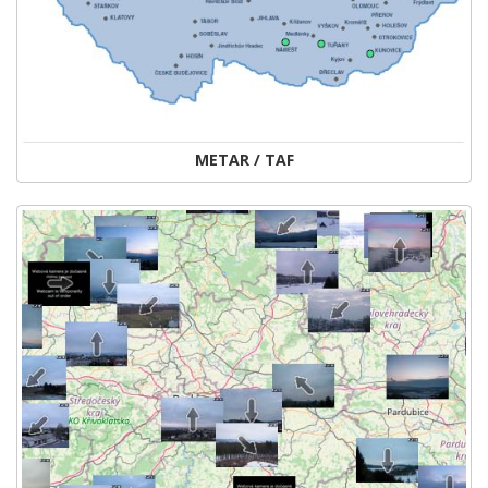
METAR / TAF