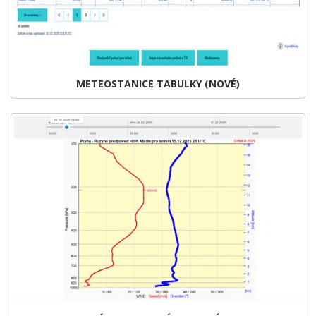
METEOSTANICE TABULKY (NOVÉ)