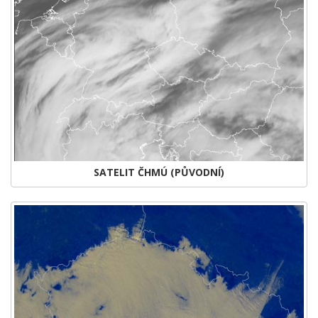
SATELIT ČHMÚ (PŮVODNÍ)