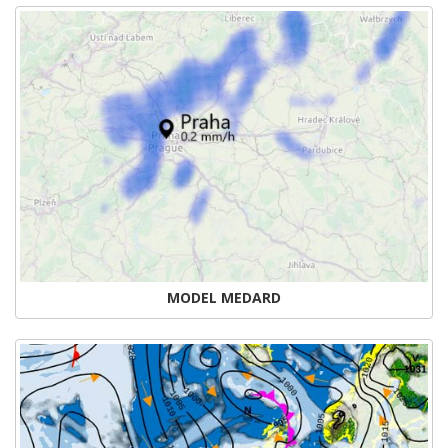
MODEL MEDARD