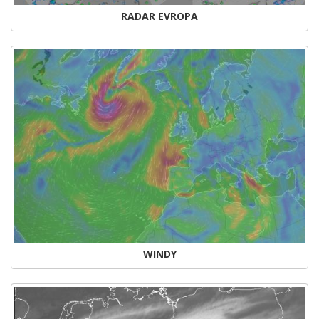
RADAR EVROPA
WINDY