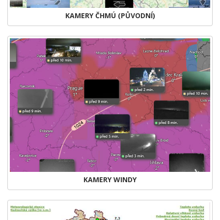
KAMERY ČHMÚ (PŮVODNÍ)
KAMERY WINDY