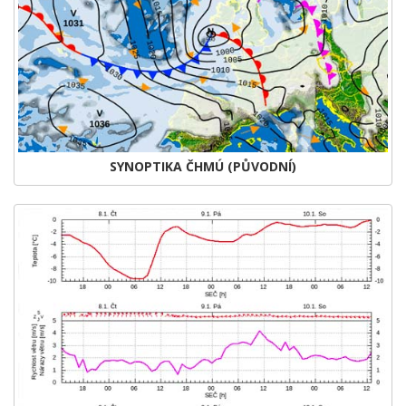
SYNOPTIKA ČHMÚ (PŮVODNÍ)