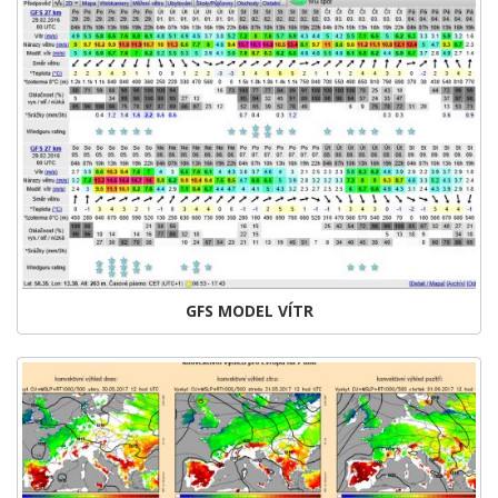
GFS MODEL VÍTR