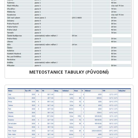
METEOSTANICE TABULKY (PŮVODNÍ)