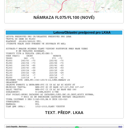
NÁMRAZA FL075/FL100 (NOVÉ)
TEXT. PŘEDP. LKAA