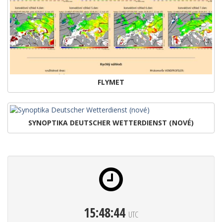
FLYMET
SYNOPTIKA DEUTSCHER WETTERDIENST (NOVÉ)
15:48:46
UTC