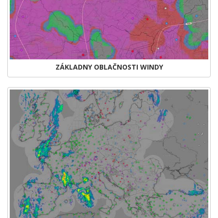
ZÁKLADNY OBLAČNOSTI WINDY