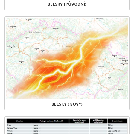
BLESKY (PŮVODNÍ)
BLESKY (NOVÝ)