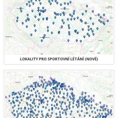
LOKALITY PRO SPORTOVNÍ LÉTÁNÍ (NOVÉ)