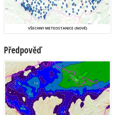
VŠECHNY METEOSTANICE (NOVÉ)
Předpověď