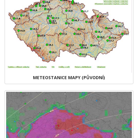
METEOSTANICE MAPY (PŮVODNÍ)