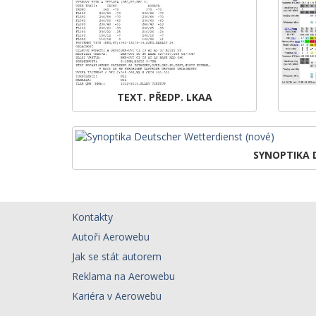
TEXT. PŘEDP. LKAA
SYNOPTIKA 
Kontakty
Autoři Aerowebu
Jak se stát autorem
Reklama na Aerowebu
Kariéra v Aerowebu