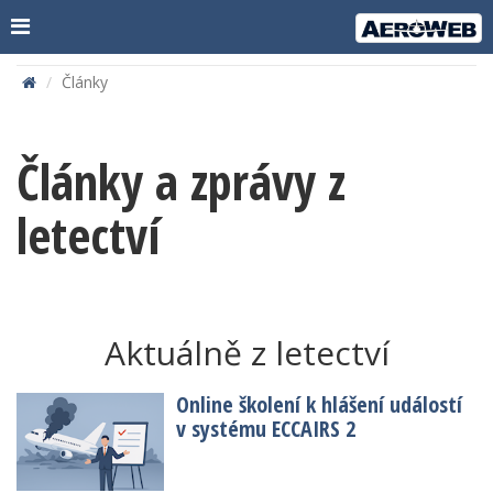
Články
Články a zprávy z
letectví
Aktuálně z letectví
Online školení k hlášení událostí
v systému ECCAIRS 2