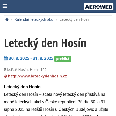
Kalendář leteckých akcí
Letecký den Hosín
Letecký den Hosín
30. 8. 2025 -
31. 8. 2025
probíhá
letiště Hosín, Hosín 109
http://www.leteckydenhosin.cz
Letecký den Hosín
Letecký den Hosín – zcela nový letecký den přistává na
mapě leteckých akcí v České republice! Přijďte 30. a 31.
srpna 2025 na letiště Hosín u Českých Budějovic a užijte