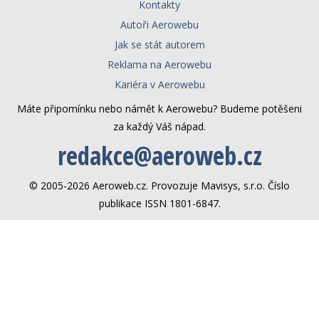
Kontakty
Autoři Aerowebu
Jak se stát autorem
Reklama na Aerowebu
Kariéra v Aerowebu
Máte připomínku nebo námět k Aerowebu? Budeme potěšeni
za každý Váš nápad.
redakce@aeroweb.cz
© 2005-2026 Aeroweb.cz. Provozuje Mavisys, s.r.o. Číslo
publikace ISSN 1801-6847.