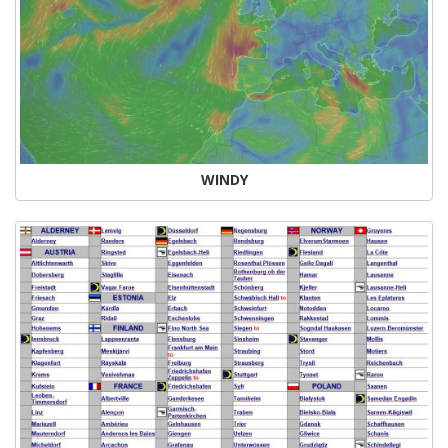
WINDY