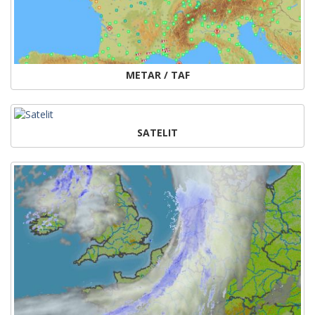
METAR / TAF
SATELIT