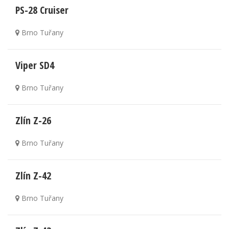
PS-28 Cruiser
Brno Tuřany
Viper SD4
Brno Tuřany
Zlín Z-26
Brno Tuřany
Zlín Z-42
Brno Tuřany