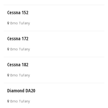
Cessna 152
Brno Tuřany
Cessna 172
Brno Tuřany
Cessna 182
Brno Tuřany
Diamond DA20
Brno Tuřany