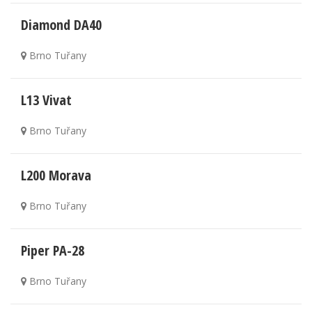
Diamond DA40
Brno Tuřany
L13 Vivat
Brno Tuřany
L200 Morava
Brno Tuřany
Piper PA-28
Brno Tuřany