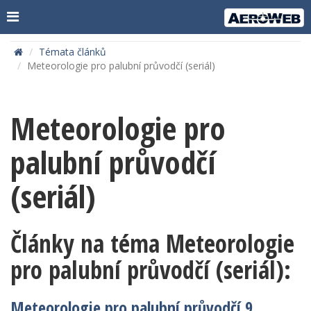
Témata článků
Meteorologie pro palubní průvodčí (seriál)
Meteorologie pro
palubní průvodčí
(seriál)
Články na téma Meteorologie
pro palubní průvodčí (seriál):
Meteorologie pro palubní průvodčí 9