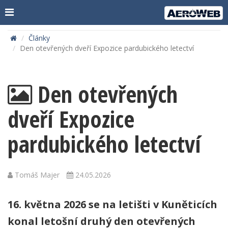
Články
Den otevřených dveří Expozice pardubického letectví
Den otevřených
dveří Expozice
pardubického letectví
Tomáš Majer
24.05.2026
16. května 2026 se na letišti v Kuněticích
konal letošní druhý den otevřených