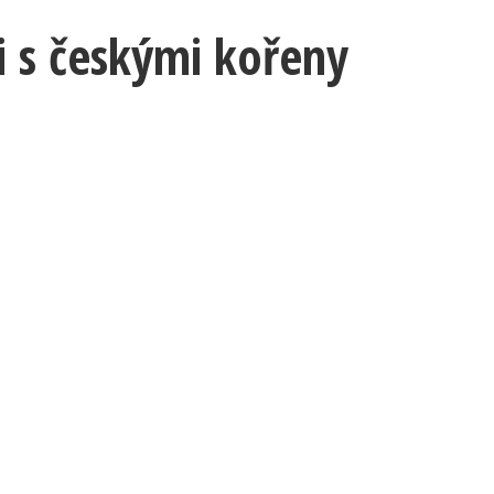
i s českými kořeny