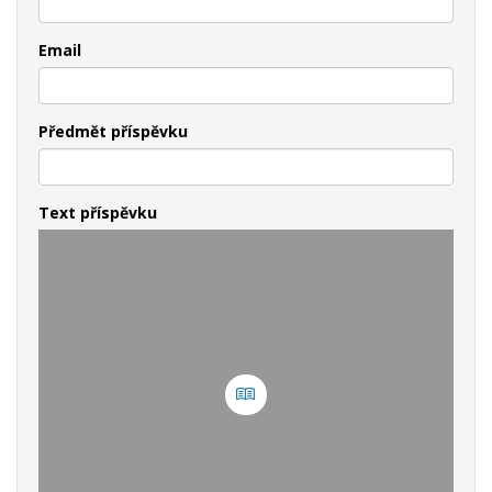
Email
Předmět příspěvku
Text příspěvku