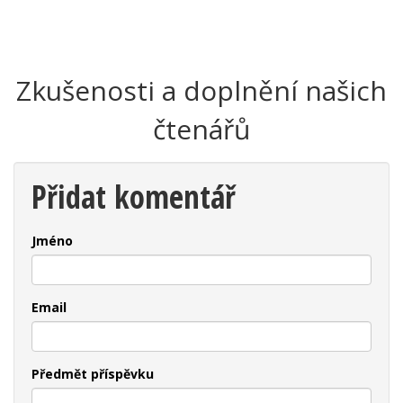
Zkušenosti a doplnění našich
čtenářů
Přidat komentář
Jméno
Email
Předmět příspěvku