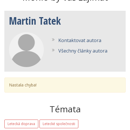
Martin Tatek
Kontaktovat autora
Všechny články autora
Nastala chyba!
Témata
Letecká doprava
Letecké společnosti