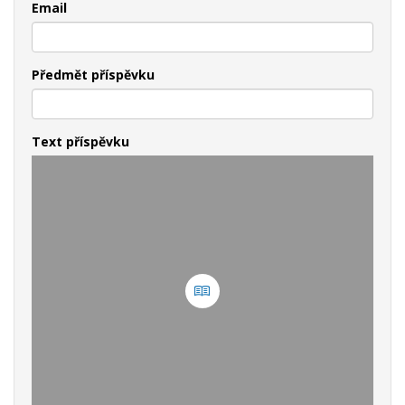
Email
Předmět příspěvku
Text příspěvku