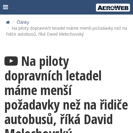
Články
Na piloty dopravních letadel máme menší požadavky než na
řidiče autobusů, říká David Melechovský
Na piloty
dopravních letadel
máme menší
požadavky než na řidiče
autobusů, říká David