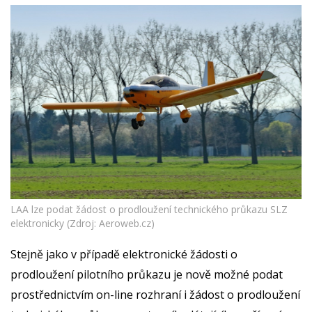
LAA lze podat žádost o prodloužení technického průkazu SLZ
elektronicky (Zdroj: Aeroweb.cz)
Stejně jako v případě elektronické žádosti o
prodloužení pilotního průkazu je nově možné podat
prostřednictvím on-line rozhraní i žádost o prodloužení