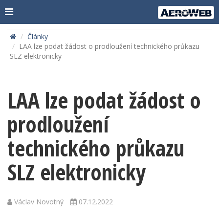
Články
LAA lze podat žádost o prodloužení technického průkazu
SLZ elektronicky
LAA lze podat žádost o
prodloužení
technického průkazu
SLZ elektronicky
Václav Novotný
07.12.2022