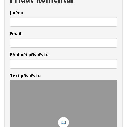
Jméno
Email
Předmět příspěvku
Text příspěvku