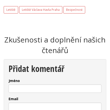
Letiště
Letiště Václava Havla Praha
Bezpečnost
Zkušenosti a doplnění našich
čtenářů
Přidat komentář
Jméno
Email