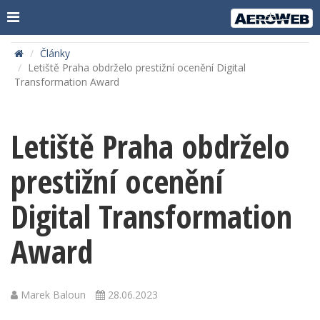
Články
Letiště Praha obdrželo prestižní ocenění Digital
Transformation Award
Letiště Praha obdrželo
prestižní ocenění
Digital Transformation
Award
Marek Baloun
28.06.2023