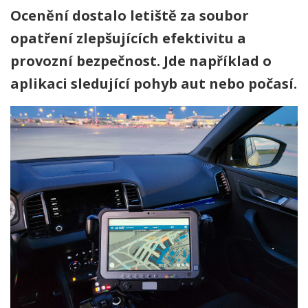
Ocenění dostalo letiště za soubor
opatření zlepšujících efektivitu a
provozní bezpečnost. Jde například o
aplikaci sledující pohyb aut nebo počasí.