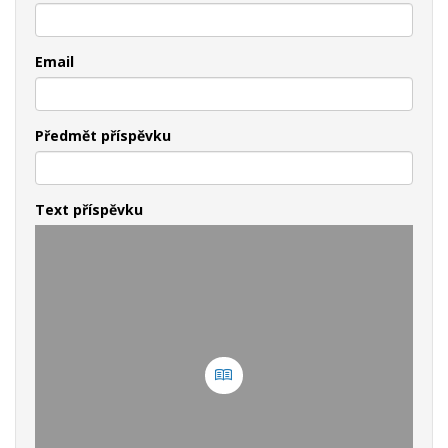
Email
Předmět příspěvku
Text příspěvku