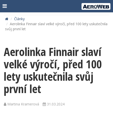
Články
Aerolinka Finnair slaví velké výročí, před 100 lety uskutečnila
svůj první let
Aerolinka Finnair slaví
velké výročí, před 100
lety uskutečnila svůj
první let
Martina Kramerová
31.03.2024