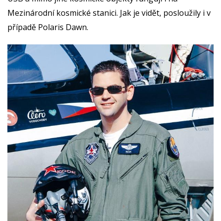
Mezinárodní kosmické stanici. Jak je vidět, posloužily i v
případě Polaris Dawn.