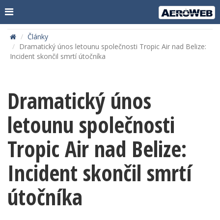
Články
Dramatický únos letounu společnosti Tropic Air nad Belize:
Incident skončil smrtí útočníka
Dramatický únos
letounu společnosti
Tropic Air nad Belize:
Incident skončil smrtí
útočníka