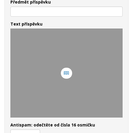
Předmět příspěvku
Text příspěvku
Antispam: odečtěte od čísla 16 osmičku