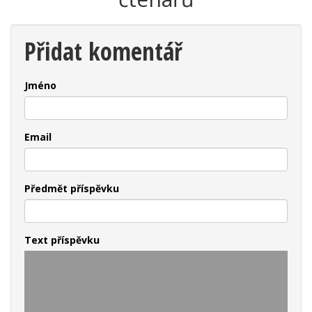
Přidat komentář
Jméno
Email
Předmět příspěvku
Text příspěvku