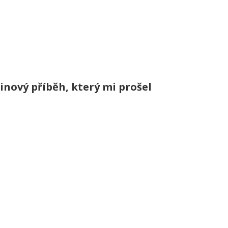
inový příběh, který mi prošel