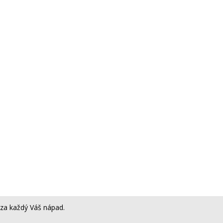
za každý Váš nápad.