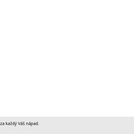
za každý Váš nápad.