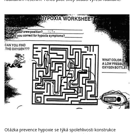
Otázka prevence hypoxie se týká spolehlivosti konstrukce