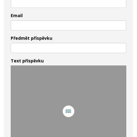
Email
Předmět příspěvku
Text příspěvku