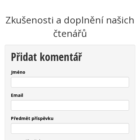
Zkušenosti a doplnění našich
čtenářů
Přidat komentář
Jméno
Email
Předmět příspěvku