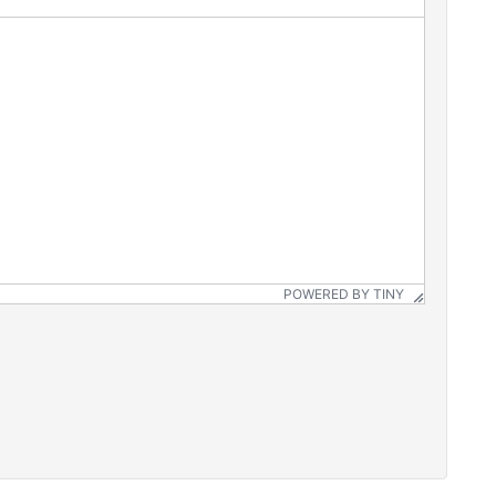
POWERED BY TINY