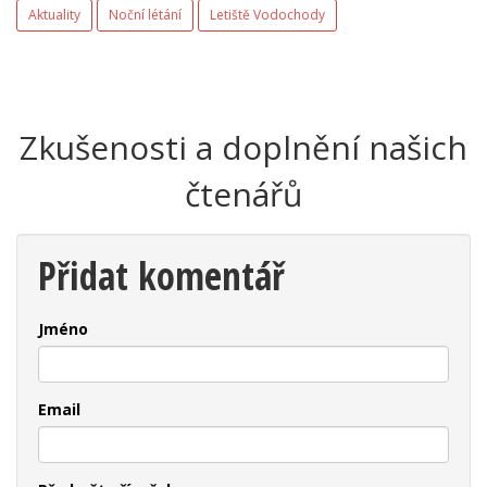
Aktuality
Noční létání
Letiště Vodochody
Zkušenosti a doplnění našich
čtenářů
Přidat komentář
Jméno
Email