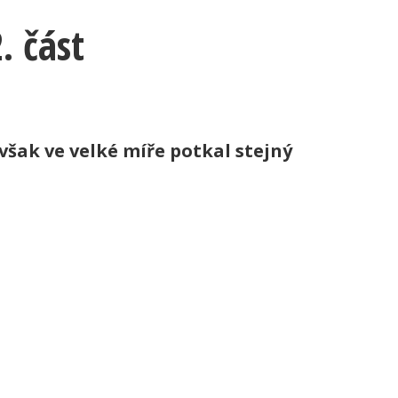
. část
však ve velké míře potkal stejný