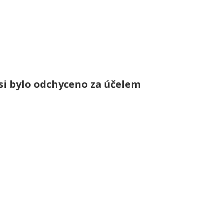
si bylo odchyceno za účelem