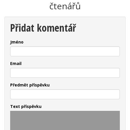
čtenářů
Přidat komentář
Jméno
Email
Předmět příspěvku
Text příspěvku