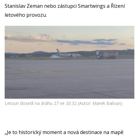
Stanislav Zeman nebo zástupci Smartwings a Řízení
letového provozu.
Letoun dosedl na dráhu 27 ve 20:32 (Autor: Marek Baloun)
„Je to historický moment a nová destinace na mapě