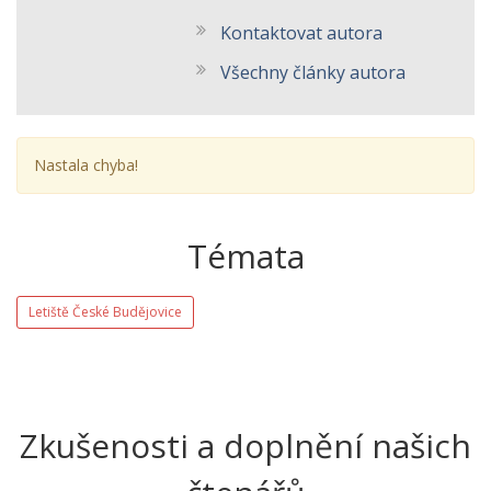
Kontaktovat autora
Všechny články autora
Nastala chyba!
Témata
Letiště České Budějovice
Zkušenosti a doplnění našich