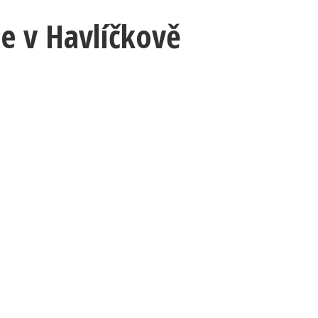
je v Havlíčkově