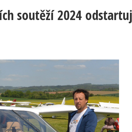
ch soutěží 2024 odstartu