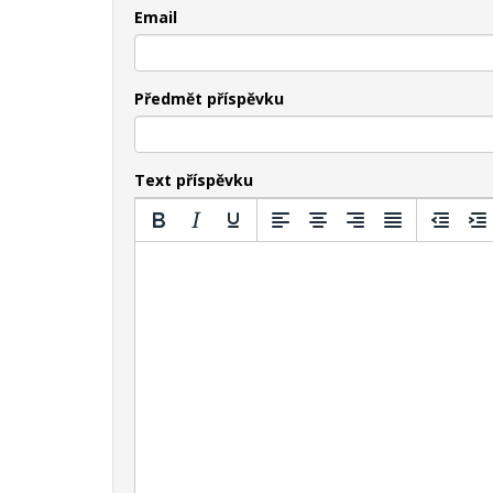
Email
Předmět příspěvku
Text příspěvku