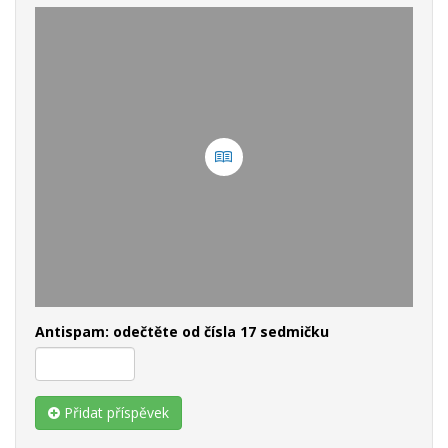
Antispam: odečtěte od čísla 17 sedmičku
Přidat příspěvek