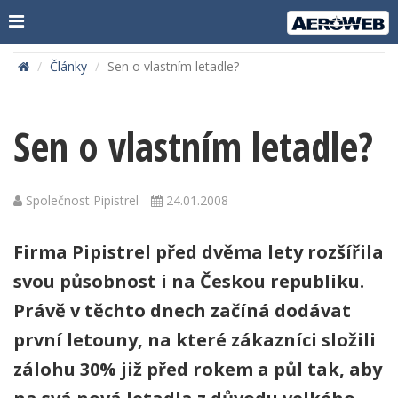
Články
Sen o vlastním letadle?
Sen o vlastním letadle?
Společnost Pipistrel
24.01.2008
Firma Pipistrel před dvěma lety rozšířila
svou působnost i na Českou republiku.
Právě v těchto dnech začíná dodávat
první letouny, na které zákazníci složili
zálohu 30% již před rokem a půl tak, aby