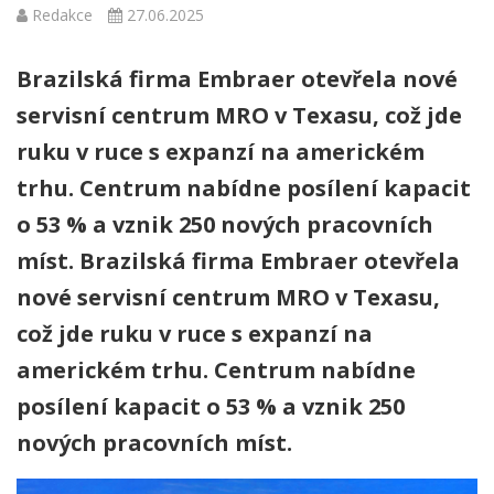
Redakce
27.06.2025
Brazilská firma Embraer otevřela nové
servisní centrum MRO v Texasu, což jde
ruku v ruce s expanzí na americkém
trhu. Centrum nabídne posílení kapacit
o 53 % a vznik 250 nových pracovních
míst. Brazilská firma Embraer otevřela
nové servisní centrum MRO v Texasu,
což jde ruku v ruce s expanzí na
americkém trhu. Centrum nabídne
posílení kapacit o 53 % a vznik 250
nových pracovních míst.