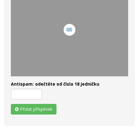
Antispam: odečtěte od čísla 18 jedničku
Přidat příspěvek