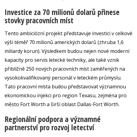
Investice za 70 milionů dolarů přinese
stovky pracovních míst
Tento ambiciózní projekt představuje investici v celkové
výši téměř 70 milionů amerických dolarů (zhruba 1,6
miliardy korun). Výsledkem budou nejen nové moderní
kapacity pro servis letecké techniky, ale také vznik
přibližně 250 nových pracovních míst zaměřených na
vysokokvalifikovaný personál v leteckém průmyslu.
Tato pracovní místa budou představovat významnou
ekonomickou injekci pro region Texasu, zejména pro
město Fort Worth a širší oblast Dallas-Fort Worth.
Regionální podpora a významné
partnerství pro rozvoj letectví