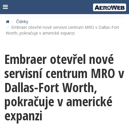
Články
Embraer otevřel nové servisní centrum MRO v Dallas-Fort
Worth, pokračuje v americké expanzi
Embraer otevřel nové
servisní centrum MRO v
Dallas-Fort Worth,
pokračuje v americké
expanzi