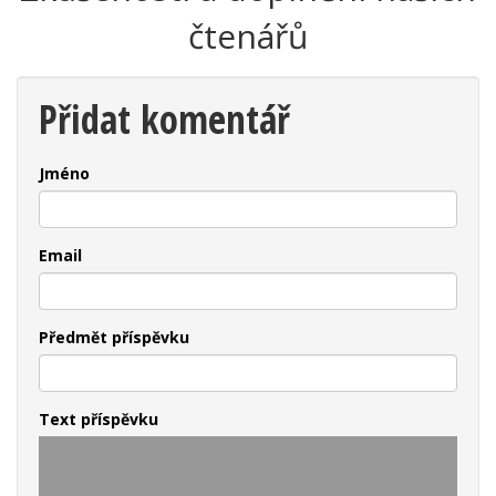
čtenářů
Přidat komentář
Jméno
Email
Předmět příspěvku
Text příspěvku