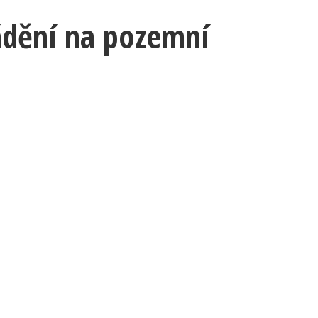
ádění na pozemní