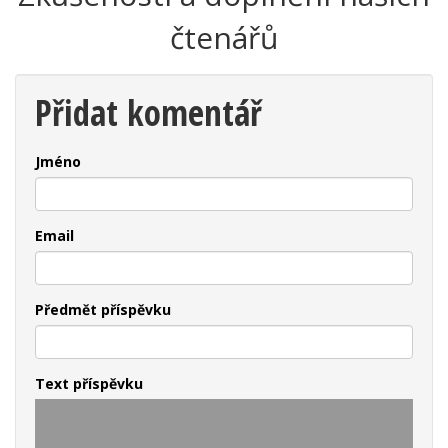
čtenářů
Přidat komentář
Jméno
Email
Předmět příspěvku
Text příspěvku