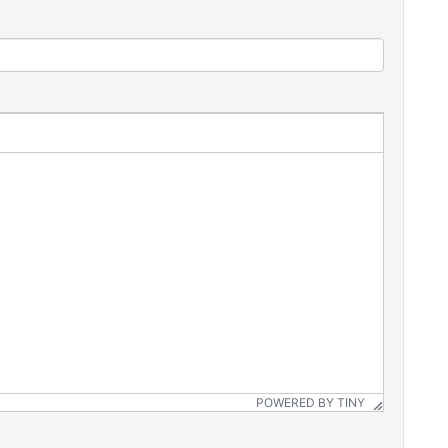
POWERED BY TINY