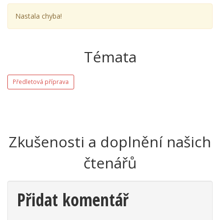
Nastala chyba!
Témata
Předletová příprava
Zkušenosti a doplnění našich
čtenářů
Přidat komentář