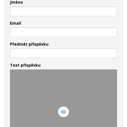
Jméno
Email
Předmět příspěvku
Text příspěvku