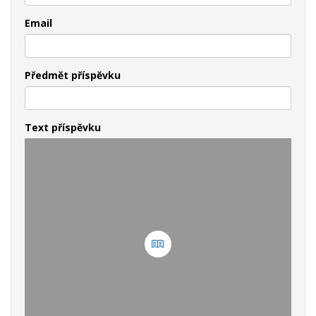
Email
Předmět příspěvku
Text příspěvku