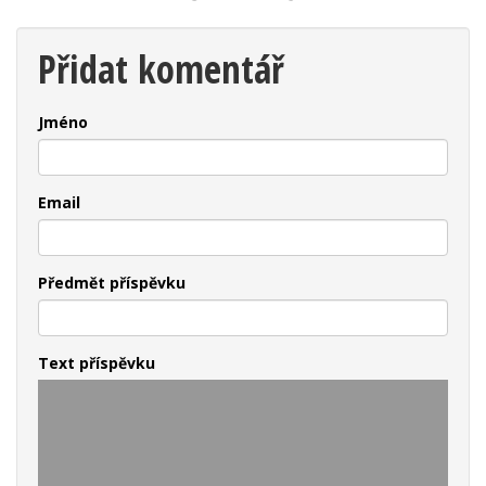
Přidat komentář
Jméno
Email
Předmět příspěvku
Text příspěvku