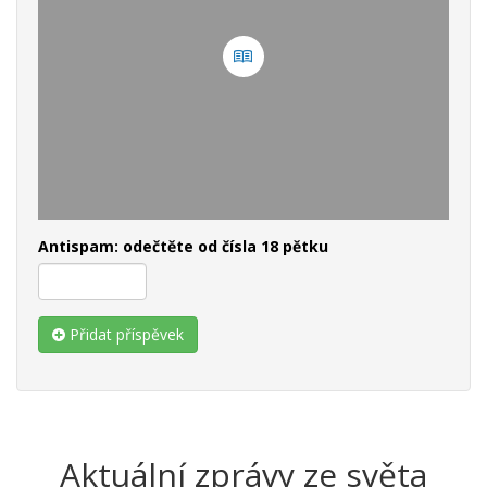
Antispam: odečtěte od čísla 18 pětku
Přidat příspěvek
Aktuální zprávy ze světa