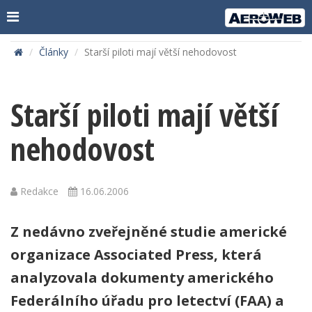
Články
Starší piloti mají větší nehodovost
Starší piloti mají větší
nehodovost
Redakce
16.06.2006
Z nedávno zveřejněné studie americké
organizace Associated Press, která
analyzovala dokumenty amerického
Federálního úřadu pro letectví (FAA) a