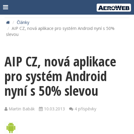
Články
AIP CZ, nová aplikace pro systém Android nyní s 50%
slevou
AIP CZ, nová aplikace
pro systém Android
nyní s 50% slevou
Martin Babák
10.03.2013
4 příspěvky