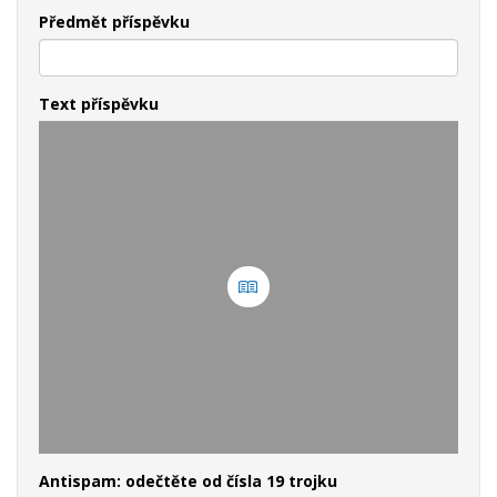
Předmět příspěvku
Text příspěvku
Antispam: odečtěte od čísla 19 trojku