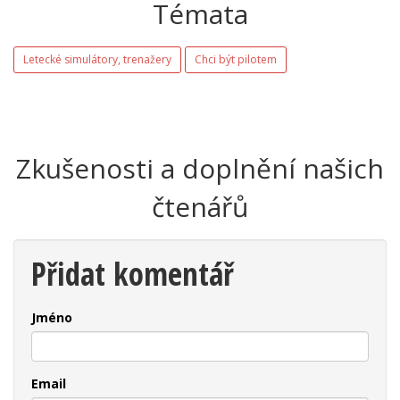
Témata
Letecké simulátory, trenažery
Chci být pilotem
Zkušenosti a doplnění našich
čtenářů
Přidat komentář
Jméno
Email