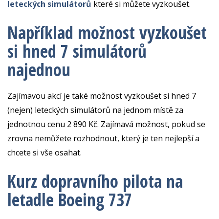
leteckých simulátorů
které si můžete vyzkoušet.
Například možnost vyzkoušet
si hned 7 simulátorů
najednou
Zajímavou akcí je také možnost vyzkoušet si hned 7
(nejen) leteckých simulátorů na jednom místě za
jednotnou cenu 2 890 Kč. Zajímavá možnost, pokud se
zrovna nemůžete rozhodnout, který je ten nejlepší a
chcete si vše osahat.
Kurz dopravního pilota na
letadle Boeing 737