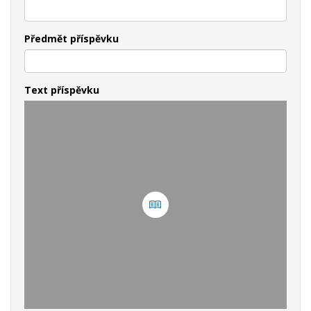
Předmět příspěvku
Text příspěvku