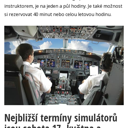
instruktorem, je na jeden a půl hodiny. Je také možnost
si rezervovat 40 minut nebo celou letovou hodinu.
Nejbližší termíny simulátorů