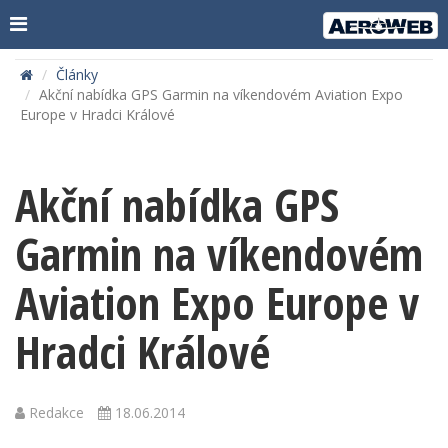
Články
Akční nabídka GPS Garmin na víkendovém Aviation Expo
Europe v Hradci Králové
Akční nabídka GPS
Garmin na víkendovém
Aviation Expo Europe v
Hradci Králové
Redakce
18.06.2014