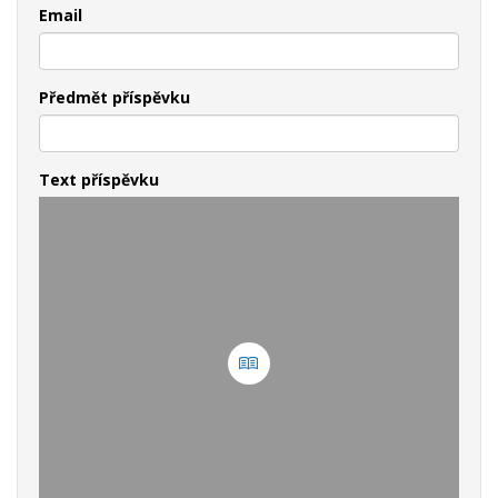
Email
Předmět příspěvku
Text příspěvku