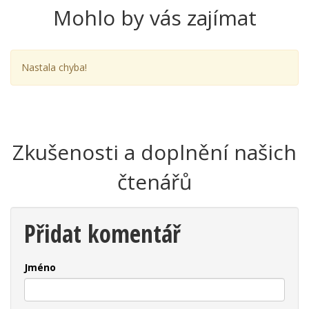
Mohlo by vás zajímat
Nastala chyba!
Zkušenosti a doplnění našich
čtenářů
Přidat komentář
Jméno