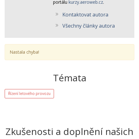
portálu
kurzy.aeroweb.cz
.
Kontaktovat autora
Všechny články autora
Nastala chyba!
Témata
Řízení letového provozu
Zkušenosti a doplnění našich