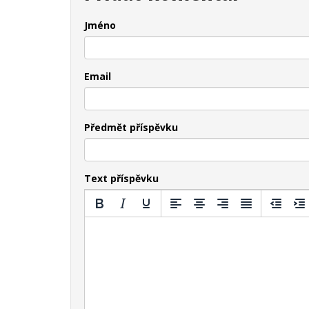
Jméno
Email
Předmět příspěvku
Text příspěvku