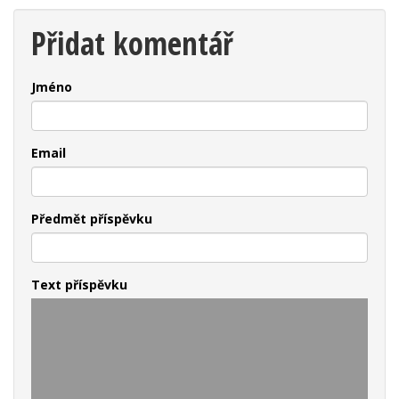
Přidat komentář
Jméno
Email
Předmět příspěvku
Text příspěvku