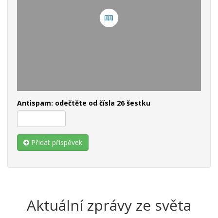
Antispam: odečtěte od čísla 26 šestku
Přidat příspěvek
Aktuální zprávy ze světa