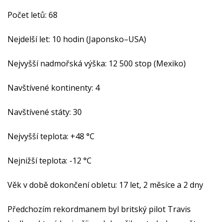
Počet letů: 68
Nejdelší let: 10 hodin (Japonsko–USA)
Nejvyšší nadmořská výška: 12 500 stop (Mexiko)
Navštívené kontinenty: 4
Navštívené státy: 30
Nejvyšší teplota: +48 °C
Nejnižší teplota: -12 °C
Věk v době dokončení obletu: 17 let, 2 měsíce a 2 dny
Předchozím rekordmanem byl britský pilot Travis